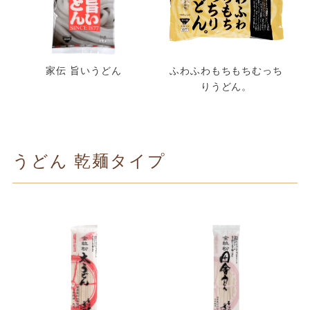
家伝 旨いうどん
ふわふわもちもちむっち
りうどん。
うどん 乾麺タイプ