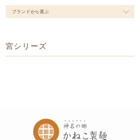
ブランドから選ぶ
宮シリーズ