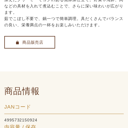
などの具材を入れて煮込むことで、さらに深い味わいが広がり
ます。
茹でこぼし不要で、鍋一つで簡単調理。具だくさんでバランス
の良い、栄養満点の一杯をお楽しみいただけます。
商品販売店
商品情報
JANコード
4995732150924
内容量 / 保存