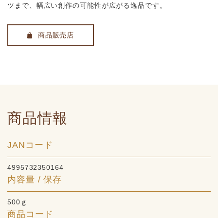
ツまで、幅広い創作の可能性が広がる逸品です。
商品販売店
商品情報
JANコード
4995732350164
内容量 / 保存
500ｇ
商品コード