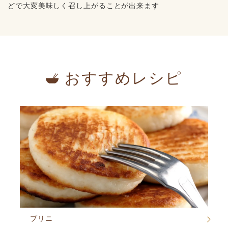
どで大変美味しく召し上がることが出来ます
おすすめレシピ
ブリニ