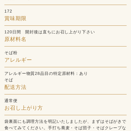
172
賞味期限
120日間 開封後は直ちにお召し上がり下さい
原材料名
そば粉
アレルギー
アレルギー物質28品目の特定原材料：あり
そば
配送方法
通常便
お召し上がり方
袋裏面にも調理方法を明記いたしましたが、まずはそばがきで
食べてみてください。手打ち蕎麦・そば団子・そばクレープな