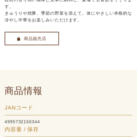
す。
きゅうりや焼豚、季節の野菜を添えて。体にやさしい本格的な
冷やし中華をお楽しみいただけます。
商品販売店
商品情報
JANコード
4995732150344
内容量 / 保存