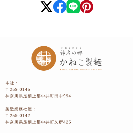
本社：
〒259-0145
神奈川県足柄上郡中井町田中994
製造業務社屋：
〒259-0142
神奈川県足柄上郡中井町久所425