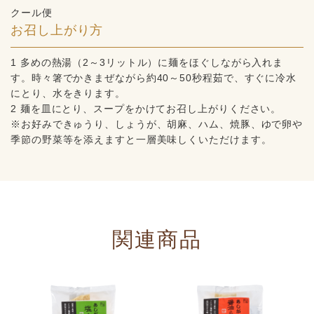
クール便
お召し上がり方
1 多めの熱湯（2～3リットル）に麺をほぐしながら入れま
す。時々箸でかきまぜながら約40～50秒程茹で、すぐに冷水
にとり、水をきります。
2 麺を皿にとり、スープをかけてお召し上がりください。
※お好みできゅうり、しょうが、胡麻、ハム、焼豚、ゆで卵や
季節の野菜等を添えますと一層美味しくいただけます。
関連商品