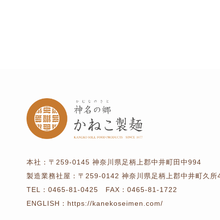
本社：
〒259-0145
神奈川県足柄上郡中井町田中994
製造業務社屋：
〒259-0142
神奈川県足柄上郡中井町久所4
TEL：
0465-81-0425
FAX：0465-81-1722
ENGLISH：
https://kanekoseimen.com/