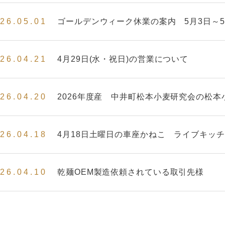
26.05.01
ゴールデンウィーク休業の案内 5月3日～5
26.04.21
4月29日(水・祝日)の営業について
26.04.20
2026年度産 中井町松本小麦研究会の松
26.04.18
4月18日土曜日の車座かねこ ライブキッ
26.04.10
乾麺OEM製造依頼されている取引先様