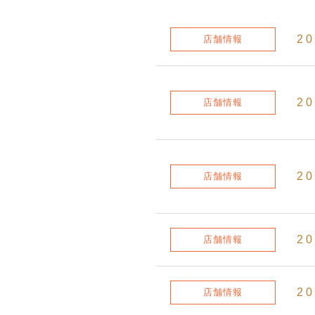
20
店舗情報
20
店舗情報
20
店舗情報
20
店舗情報
20
店舗情報