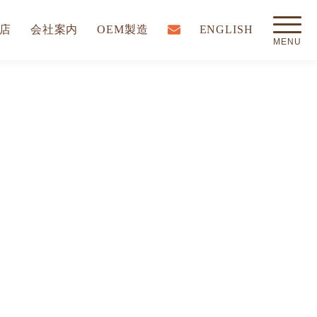
店
会社案内
OEM製造
ENGLISH