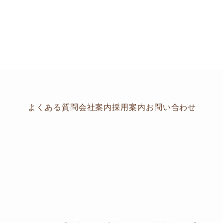
よくある質問
会社案内
採用案内
お問い合わせ