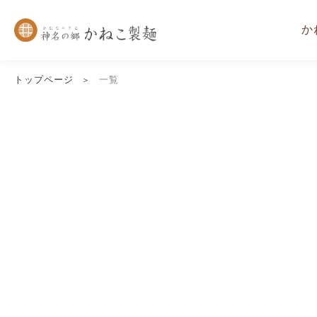
か
トップページ
一覧