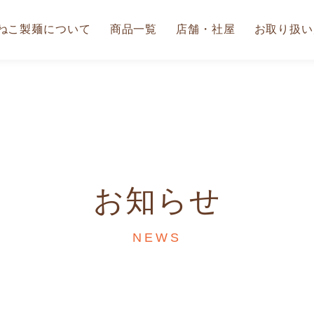
ねこ製麺について
商品一覧
店舗・社屋
お取り扱い
お知らせ
NEWS