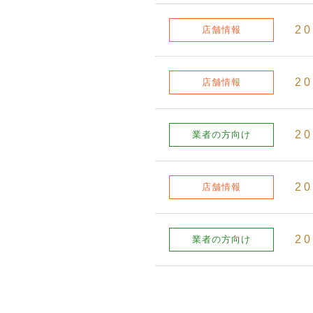
20
店舗情報
20
店舗情報
20
業者の方向け
20
店舗情報
20
業者の方向け