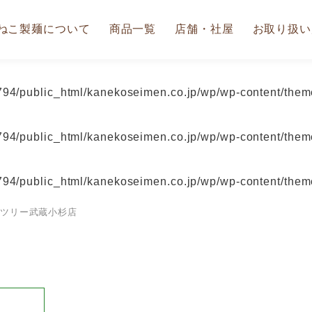
ねこ製麺について
商品一覧
店舗・社屋
お取り扱い
94/public_html/kanekoseimen.co.jp/wp/wp-content/theme
94/public_html/kanekoseimen.co.jp/wp/wp-content/theme
94/public_html/kanekoseimen.co.jp/wp/wp-content/theme
ランツリー武蔵小杉店