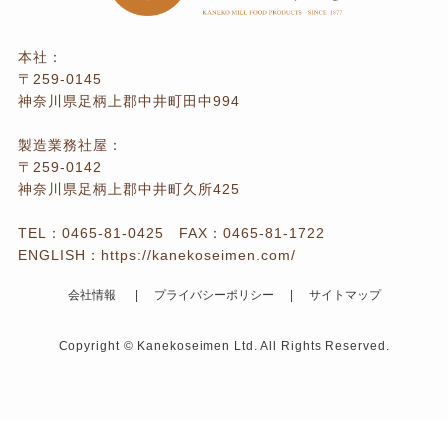
本社：
〒259-0145
神奈川県足柄上郡中井町田中994
製造業務社屋：
〒259-0142
神奈川県足柄上郡中井町久所425
TEL：
0465-81-0425
FAX：0465-81-1722
ENGLISH：
https://kanekoseimen.com/
会社情報
プライバシーポリシー
サイトマップ
Copyright © Kanekoseimen Ltd. All Rights Reserved.