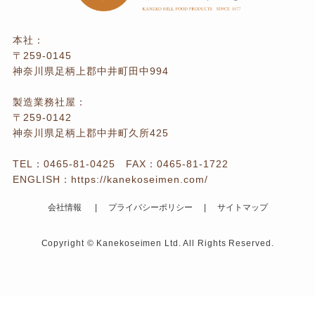
本社：
〒259-0145
神奈川県足柄上郡中井町田中994
製造業務社屋：
〒259-0142
神奈川県足柄上郡中井町久所425
TEL：
0465-81-0425
FAX：0465-81-1722
ENGLISH：
https://kanekoseimen.com/
会社情報
プライバシーポリシー
サイトマップ
Copyright © Kanekoseimen Ltd. All Rights Reserved.