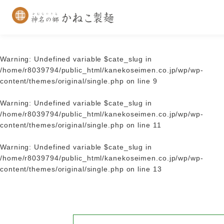
Warning
: Undefined variable $cate_slug in
/home/r8039794/public_html/kanekoseimen.co.jp/wp/wp-
content/themes/original/single.php
on line
9
Warning
: Undefined variable $cate_slug in
/home/r8039794/public_html/kanekoseimen.co.jp/wp/wp-
content/themes/original/single.php
on line
11
Warning
: Undefined variable $cate_slug in
/home/r8039794/public_html/kanekoseimen.co.jp/wp/wp-
content/themes/original/single.php
on line
13