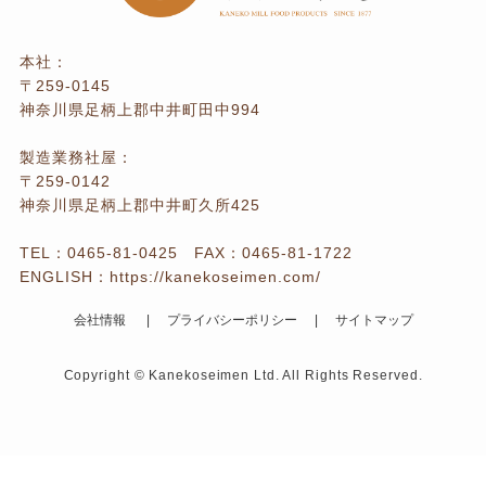
本社：
〒259-0145
神奈川県足柄上郡中井町田中994
製造業務社屋：
〒259-0142
神奈川県足柄上郡中井町久所425
TEL：
0465-81-0425
FAX：0465-81-1722
ENGLISH：
https://kanekoseimen.com/
会社情報
プライバシーポリシー
サイトマップ
Copyright © Kanekoseimen Ltd. All Rights Reserved.