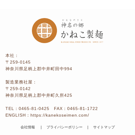
本社：
〒259-0145
神奈川県足柄上郡中井町田中994
製造業務社屋：
〒259-0142
神奈川県足柄上郡中井町久所425
TEL：
0465-81-0425
FAX：0465-81-1722
ENGLISH：
https://kanekoseimen.com/
会社情報
プライバシーポリシー
サイトマップ