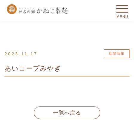
2023.11.17
店舗情報
あいコープみやぎ
一覧へ戻る