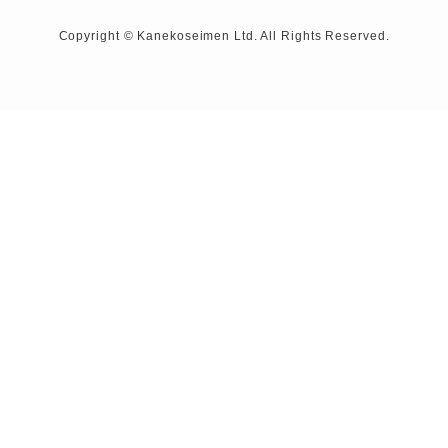
Copyright © Kanekoseimen Ltd. All Rights Reserved.