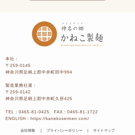
本社：
〒259-0145
神奈川県足柄上郡中井町田中994
製造業務社屋：
〒259-0142
神奈川県足柄上郡中井町久所425
TEL：
0465-81-0425
FAX：0465-81-1722
ENGLISH：
https://kanekoseimen.com/
会社情報
プライバシーポリシー
サイトマップ