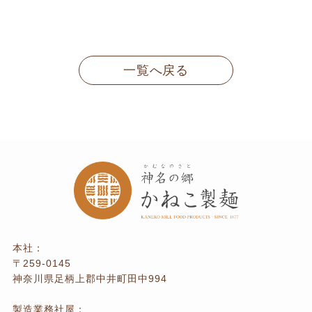
一覧へ戻る
本社：
〒259-0145
神奈川県足柄上郡中井町田中994
製造業務社屋：