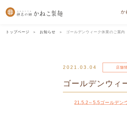
か
トップページ
お知らせ
ゴールデンウィーク休業のご案内
2021.03.04
店舗
ゴールデンウィ
21.5.2～5.5ゴールデ