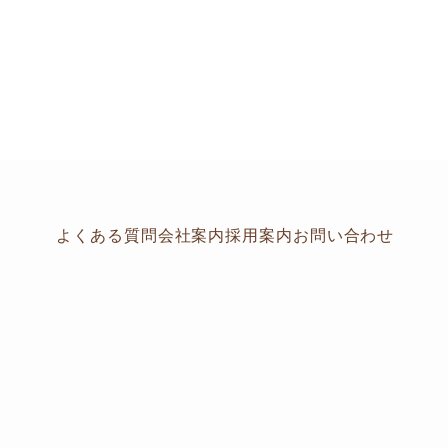
よくある質問
会社案内
採用案内
お問い合わせ