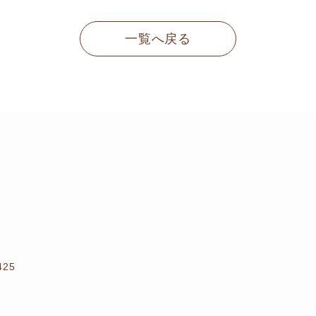
一覧へ戻る
25