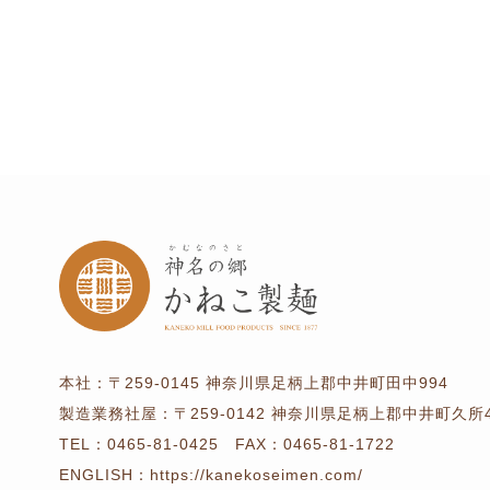
本社：
〒259-0145
神奈川県足柄上郡中井町田中994
製造業務社屋：
〒259-0142
神奈川県足柄上郡中井町久所4
TEL：
0465-81-0425
FAX：0465-81-1722
ENGLISH：
https://kanekoseimen.com/