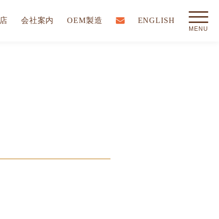
店
会社案内
OEM製造
ENGLISH