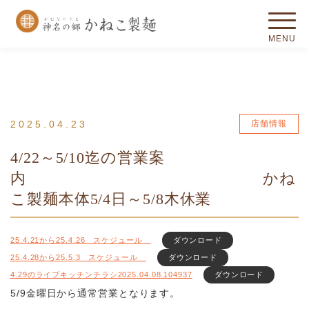
2025.04.23
店舗情報
4/22～5/10迄の営業案
内 かね
こ製麺本体5/4日～5/8木休業
25.4.21から25.4.26 スケジュール
ダウンロード
25.4.28から25.5.3 スケジュール
ダウンロード
4.29のライブキッチンチラシ2025.04.08.104937
ダウンロード
5/9金曜日から通常営業となります。