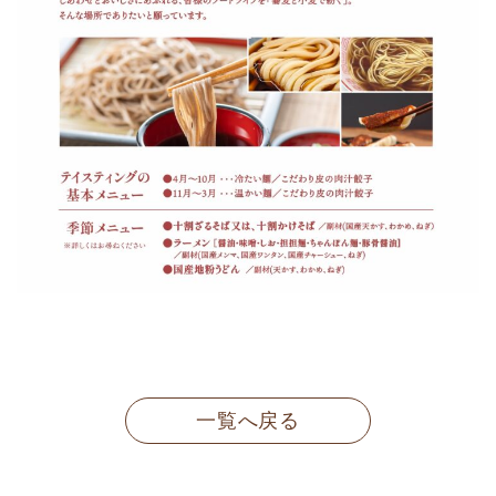
一覧へ戻る