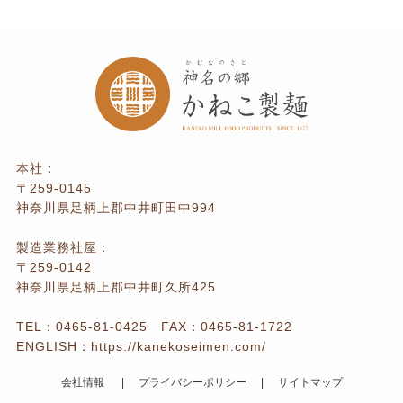
本社：
〒259-0145
神奈川県足柄上郡中井町田中994
製造業務社屋：
〒259-0142
神奈川県足柄上郡中井町久所425
TEL：
0465-81-0425
FAX：0465-81-1722
ENGLISH：
https://kanekoseimen.com/
会社情報
プライバシーポリシー
サイトマップ