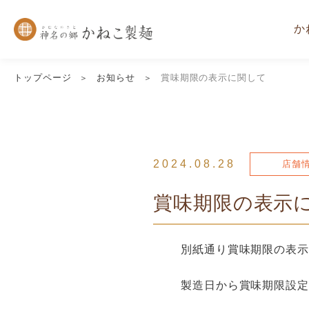
か
トップページ
お知らせ
賞味期限の表示に関して
2024.08.28
店舗
賞味期限の表示
別紙通り賞味期限の表示
製造日から賞味期限設定