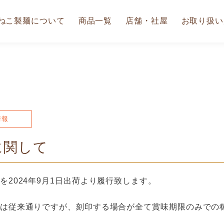
ねこ製麺について
商品一覧
店舗・社屋
お取り扱い
情報
に関して
を2024年9月1日出荷より履行致します。
は従来通りですが、刻印する場合が全て賞味期限のみでの