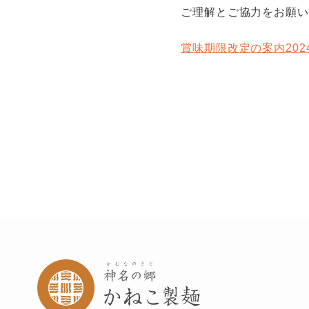
ご理解とご協力をお願い
賞味期限改定の案内2024.