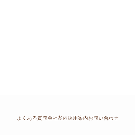
よくある質問
会社案内
採用案内
お問い合わせ