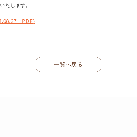
いたします。
08.27（PDF)
一覧へ戻る