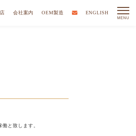
店
会社案内
OEM製造
ENGLISH
稼働と致します。