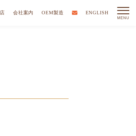
店
会社案内
OEM製造
ENGLISH