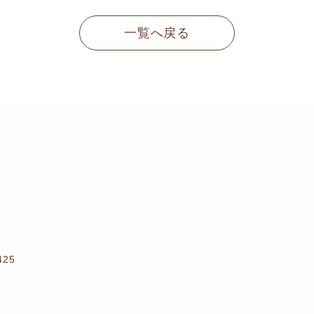
一覧へ戻る
25