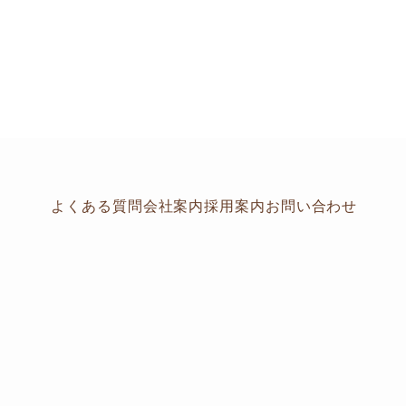
よくある質問
会社案内
採用案内
お問い合わせ