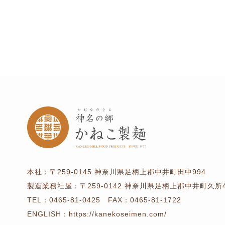
本社：
〒259-0145
神奈川県足柄上郡中井町田中994
製造業務社屋：
〒259-0142
神奈川県足柄上郡中井町久所4
TEL：
0465-81-0425
FAX：0465-81-1722
ENGLISH：
https://kanekoseimen.com/