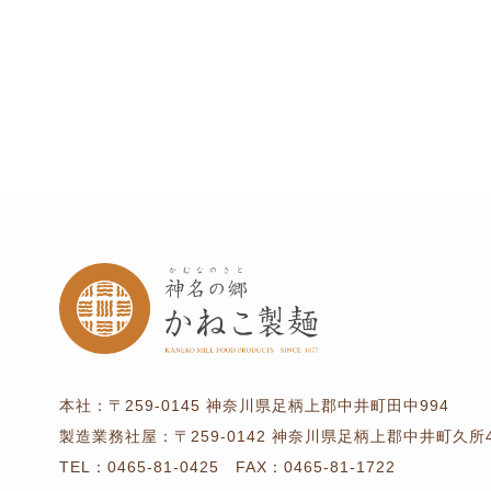
本社：
〒259-0145
神奈川県足柄上郡中井町田中994
製造業務社屋：
〒259-0142
神奈川県足柄上郡中井町久所4
TEL：
0465-81-0425
FAX：0465-81-1722