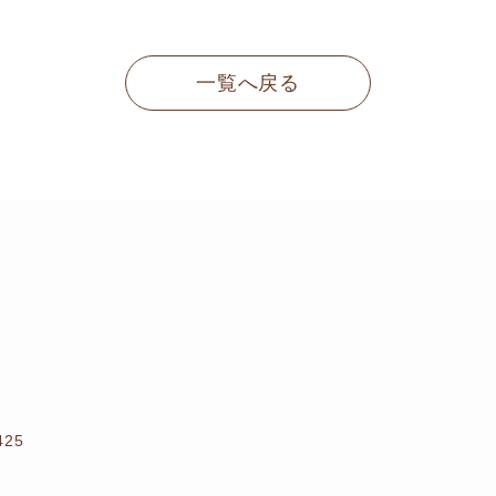
一覧へ戻る
25