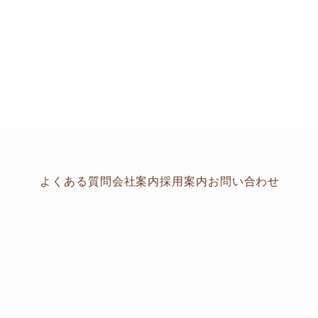
よくある質問
会社案内
採用案内
お問い合わせ