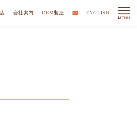
店
会社案内
OEM製造
ENGLISH