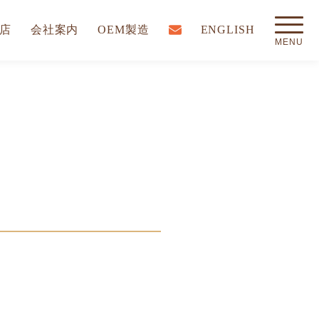
店
会社案内
OEM製造
ENGLISH