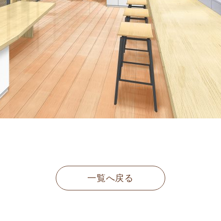
一覧へ戻る