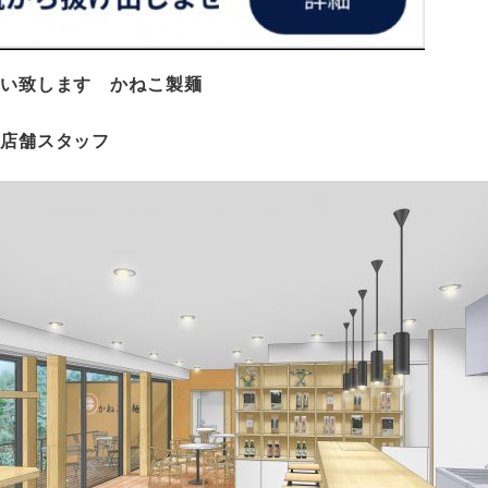
願い致します かねこ製麺
店舗スタッフ