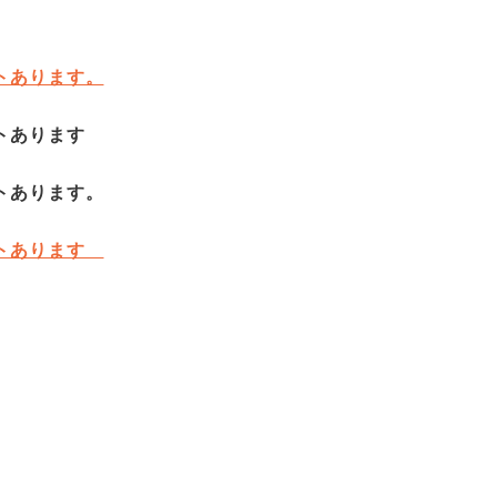
トあります。
ウトあります
トあります。
ウトあります