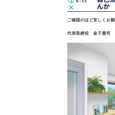
ご確認のほど宜しくお
代表取締役 金子貴司 