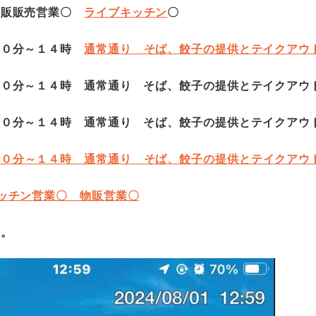
 物販販売営業〇
ライブキッチン
〇
時３０分～１４時
通常通り そば、餃子の提供とテイクアウ
時３０分～１４時 通常通り そば、餃子の提供とテイクア
時３０分～１４時 通常通り そば、餃子の提供とテイクアウ
３０分～１４時 通常通り そば、餃子の提供とテイクア
キッチン営業〇 物販営業〇
す。