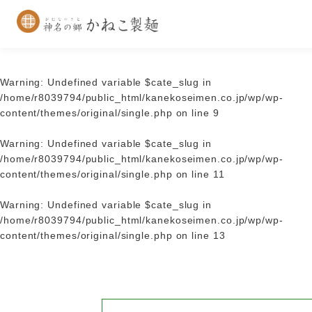
Warning
: Undefined variable $cate_slug in
/home/r8039794/public_html/kanekoseimen.co.jp/wp/wp-
content/themes/original/single.php
on line
9
Warning
: Undefined variable $cate_slug in
/home/r8039794/public_html/kanekoseimen.co.jp/wp/wp-
content/themes/original/single.php
on line
11
Warning
: Undefined variable $cate_slug in
/home/r8039794/public_html/kanekoseimen.co.jp/wp/wp-
content/themes/original/single.php
on line
13