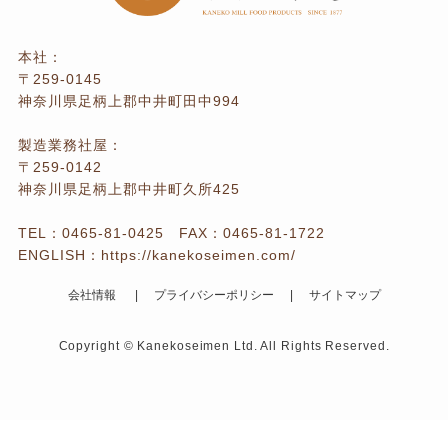
本社：
〒259-0145
神奈川県足柄上郡中井町田中994
製造業務社屋：
〒259-0142
神奈川県足柄上郡中井町久所425
TEL：
0465-81-0425
FAX：0465-81-1722
ENGLISH：
https://kanekoseimen.com/
会社情報
プライバシーポリシー
サイトマップ
Copyright © Kanekoseimen Ltd. All Rights Reserved.