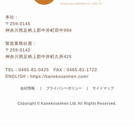
本社：
〒259-0145
神奈川県足柄上郡中井町田中994
製造業務社屋：
〒259-0142
神奈川県足柄上郡中井町久所425
TEL：
0465-81-0425
FAX：0465-81-1722
ENGLISH：
https://kanekoseimen.com/
会社情報
プライバシーポリシー
サイトマップ
Copyright © Kanekoseimen Ltd. All Rights Reserved.