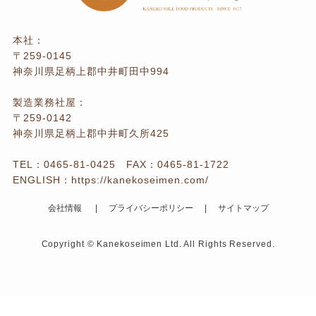
本社：
〒259-0145
神奈川県足柄上郡中井町田中994
製造業務社屋：
〒259-0142
神奈川県足柄上郡中井町久所425
TEL：
0465-81-0425
FAX：0465-81-1722
ENGLISH：
https://kanekoseimen.com/
会社情報
プライバシーポリシー
サイトマップ
Copyright © Kanekoseimen Ltd. All Rights Reserved.