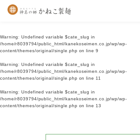
Warning
: Undefined variable $cate_slug in
/home/r8039794/public_html/kanekoseimen.co.jp/wp/wp-
content/themes/original/single.php
on line
9
Warning
: Undefined variable $cate_slug in
/home/r8039794/public_html/kanekoseimen.co.jp/wp/wp-
content/themes/original/single.php
on line
11
Warning
: Undefined variable $cate_slug in
/home/r8039794/public_html/kanekoseimen.co.jp/wp/wp-
content/themes/original/single.php
on line
13