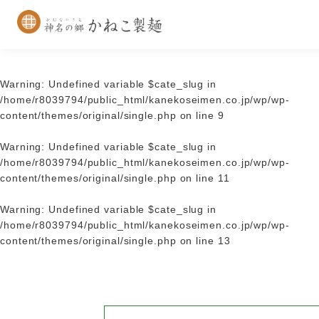
Warning
: Undefined variable $cate_slug in
/home/r8039794/public_html/kanekoseimen.co.jp/wp/wp-
content/themes/original/single.php
on line
9
Warning
: Undefined variable $cate_slug in
/home/r8039794/public_html/kanekoseimen.co.jp/wp/wp-
content/themes/original/single.php
on line
11
Warning
: Undefined variable $cate_slug in
/home/r8039794/public_html/kanekoseimen.co.jp/wp/wp-
content/themes/original/single.php
on line
13