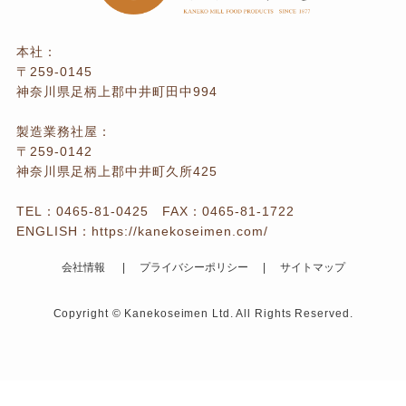
本社：
〒259-0145
神奈川県足柄上郡中井町田中994
製造業務社屋：
〒259-0142
神奈川県足柄上郡中井町久所425
TEL：
0465-81-0425
FAX：0465-81-1722
ENGLISH：
https://kanekoseimen.com/
会社情報
プライバシーポリシー
サイトマップ
Copyright © Kanekoseimen Ltd. All Rights Reserved.