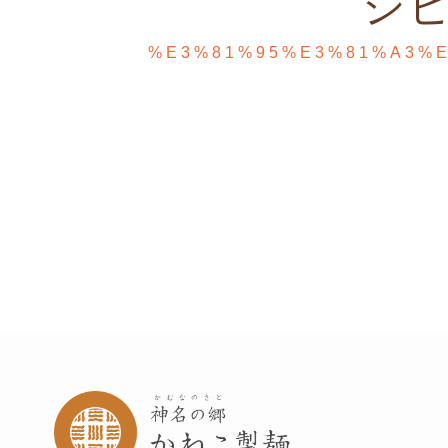
シ
%E3%81%95%E3%81%A3%