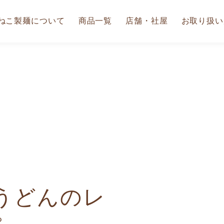
ねこ製麺について
商品一覧
店舗・社屋
お取り扱い
うどんのレ