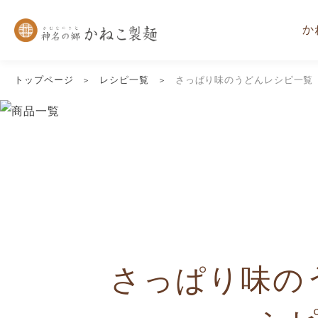
か
トップページ
レシピ一覧
さっぱり味のうどんレシピ一覧
さっぱり味の