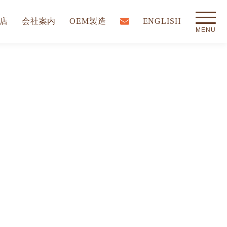
店
会社案内
OEM製造
ENGLISH