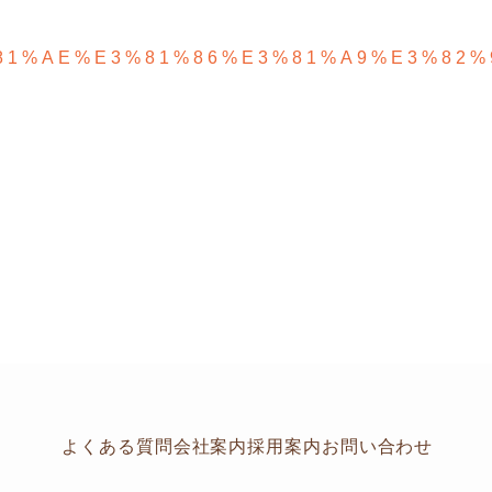
81%AE%E3%81%86%E3%81%A9%E3%82%
よくある質問
会社案内
採用案内
お問い合わせ