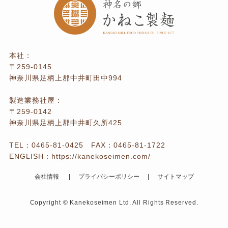
本社：
〒259-0145
神奈川県足柄上郡中井町田中994
製造業務社屋：
〒259-0142
神奈川県足柄上郡中井町久所425
TEL：
0465-81-0425
FAX：0465-81-1722
ENGLISH：
https://kanekoseimen.com/
会社情報
プライバシーポリシー
サイトマップ
Copyright © Kanekoseimen Ltd. All Rights Reserved.