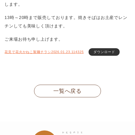
します。
13時～20時まで販売しております。焼きそばはお土産でレン
チンしても美味しく頂けます。
ご来場お待ち申し上げます。
花見で花火かねこ製麺チラシ2026.01.23.114325
ダウンロード
一覧へ戻る