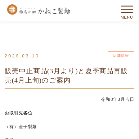
2026.03.10
店舗情報
販売中止商品(3月より)と夏季商品再販
売(4月上旬)のご案内
令和8年3月吉日
お取引先各位
（有）金子製麺