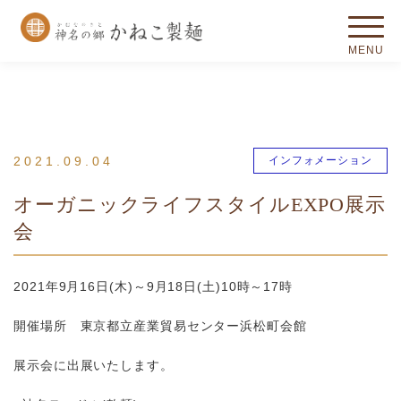
2021.09.04
インフォメーション
オーガニックライフスタイルEXPO展示
会
2021年9月16日(木)～9月18日(土)10時～17時
開催場所 東京都立産業貿易センター浜松町会館
展示会に出展いたします。